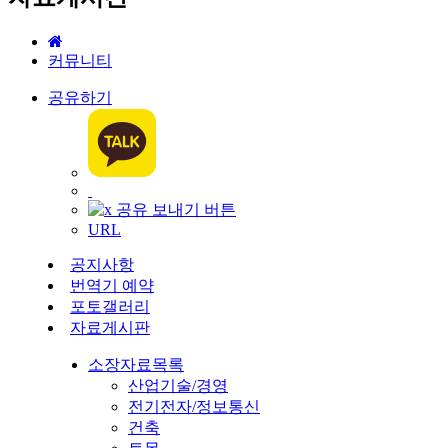
커뮤니티
공유하기
URL
공지사항
번역기 예약
포토갤러리
자료게시판
소장자료목록
산업기술/경영
전기전자/정보통신
건축