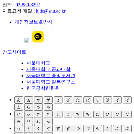
전화 :
02-880-8297
자료요청 메일 :
hjtic@snu.ac.kr
개인정보보호방침
참고사이트
서울대학교
서울대학교 공과대학
서울대학교 중앙도서관
서울대학교 일본연구소
한국공학한림원