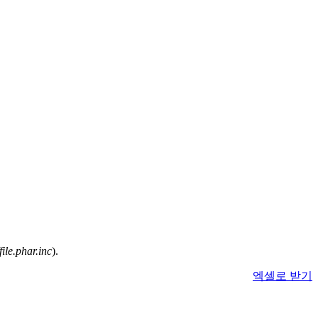
ile.phar.inc
).
엑셀로 받기