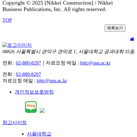
Copyright © 2025 [Nikkei Construction] / Nikkei
Business Publications, Inc. All rights reserved.
TOP
목록보기
08826 서울특별시 관악구 관악로 1, 서울대학교 공과대학 35동
전화 :
02-880-8297
｜자료요청 메일 :
hjtic@snu.ac.kr
전화 :
02-880-8297
자료요청 메일 :
hjtic@snu.ac.kr
개인정보보호방침
참고사이트
서울대학교