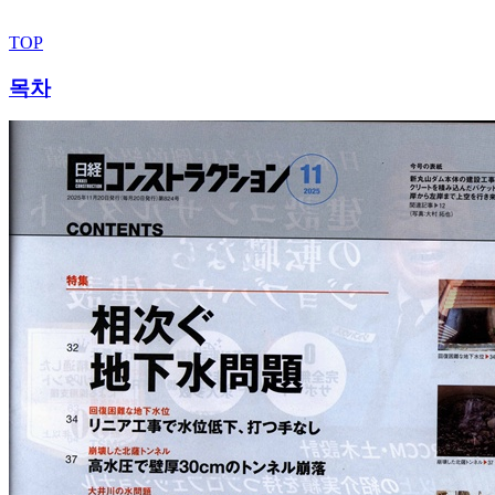
TOP
목차