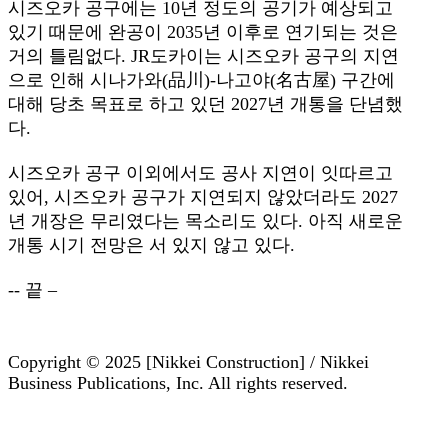
시즈오카 공구에는 10년 정도의 공기가 예상되고
있기 때문에 완공이 2035년 이후로 연기되는 것은
거의 틀림없다. JR도카이는 시즈오카 공구의 지연
으로 인해 시나가와(品川)-나고야(名古屋) 구간에
대해 당초 목표로 하고 있던 2027년 개통을 단념했
다.
시즈오카 공구 이외에서도 공사 지연이 잇따르고
있어, 시즈오카 공구가 지연되지 않았더라도 2027
년 개장은 무리였다는 목소리도 있다. 아직 새로운
개통 시기 전망은 서 있지 않고 있다.
-- 끝 –
Copyright © 2025 [Nikkei Construction] / Nikkei
Business Publications, Inc. All rights reserved.