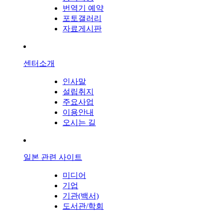
번역기 예약
포토갤러리
자료게시판
센터소개
인사말
설립취지
주요사업
이용안내
오시는 길
일본 관련 사이트
미디어
기업
기관(백서)
도서관/학회