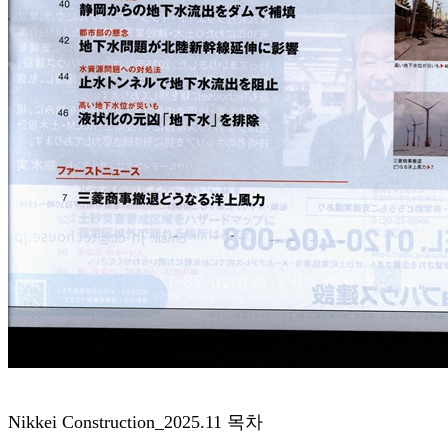
Nikkei Construction_2025.11 목차