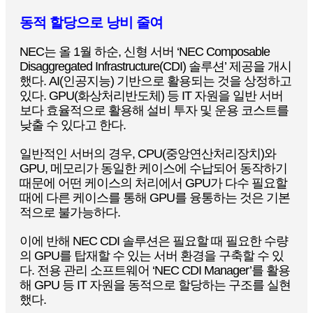
동적 할당으로 낭비 줄여
NEC는 올 1월 하순, 신형 서버 ‘NEC Composable
Disaggregated Infrastructure(CDI) 솔루션’ 제공을 개시
했다. AI(인공지능) 기반으로 활용되는 것을 상정하고
있다. GPU(화상처리반도체) 등 IT 자원을 일반 서버
보다 효율적으로 활용해 설비 투자 및 운용 코스트를
낮출 수 있다고 한다.
일반적인 서버의 경우, CPU(중앙연산처리장치)와
GPU, 메모리가 동일한 케이스에 수납되어 동작하기
때문에 어떤 케이스의 처리에서 GPU가 다수 필요할
때에 다른 케이스를 통해 GPU를 융통하는 것은 기본
적으로 불가능하다.
이에 반해 NEC CDI 솔루션은 필요할 때 필요한 수량
의 GPU를 탑재할 수 있는 서버 환경을 구축할 수 있
다. 전용 관리 소프트웨어 ‘NEC CDI Manager’를 활용
해 GPU 등 IT 자원을 동적으로 할당하는 구조를 실현
했다.