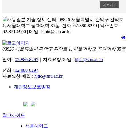
더보기 +
08826 서울특별시 관악구 관악로 1, 서울대학교 공과대학 35동
전화 :
02-880-8297
｜자료요청 메일 :
hjtic@snu.ac.kr
전화 :
02-880-8297
자료요청 메일 :
hjtic@snu.ac.kr
개인정보보호방침
참고사이트
서울대학교